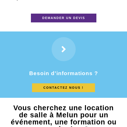
DEMANDER UN DEVIS
Besoin d'informations ?
CONTACTEZ NOUS !
Vous cherchez une location
de salle à Melun pour un
événement, une formation ou