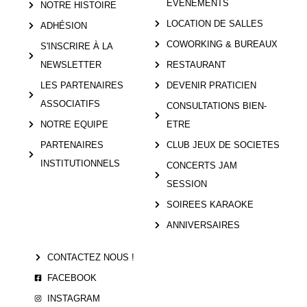
ÉVÈNEMENTS
NOTRE HISTOIRE
LOCATION DE SALLES
ADHÉSION
COWORKING & BUREAUX
S'INSCRIRE À LA
NEWSLETTER
RESTAURANT
LES PARTENAIRES
DEVENIR PRATICIEN
ASSOCIATIFS
CONSULTATIONS BIEN-
NOTRE EQUIPE
ETRE
PARTENAIRES
CLUB JEUX DE SOCIETES
INSTITUTIONNELS
CONCERTS JAM
SESSION
SOIREES KARAOKE
ANNIVERSAIRES
CONTACTEZ NOUS !
FACEBOOK
INSTAGRAM