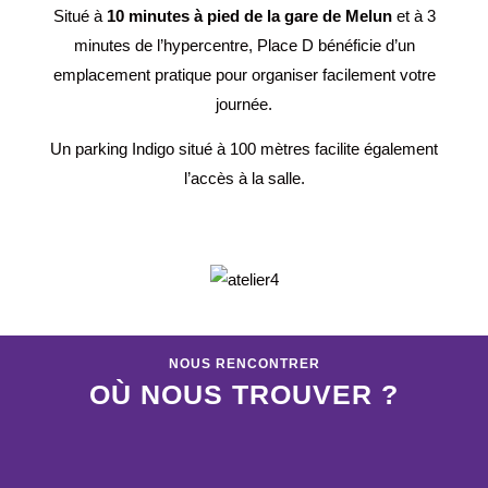
Situé à
10 minutes à pied de la gare de Melun
et à 3
minutes de l’hypercentre, Place D bénéficie d’un
emplacement pratique pour organiser facilement votre
journée.
Un parking Indigo situé à 100 mètres facilite également
l’accès à la salle.
NOUS RENCONTRER
OÙ NOUS TROUVER ?