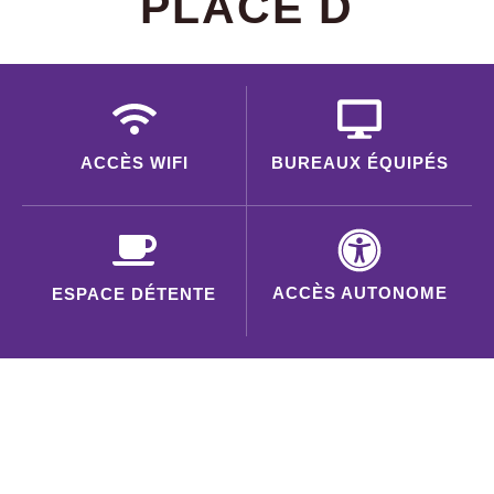
PLACE D
ACCÈS WIFI
BUREAUX ÉQUIPÉS
ACCÈS AUTONOME
ESPACE DÉTENTE