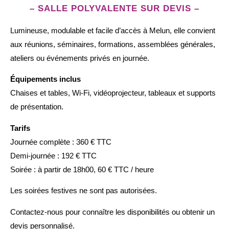
– SALLE POLYVALENTE SUR DEVIS –
Lumineuse, modulable et facile d’accès à Melun, elle convient
aux réunions, séminaires, formations, assemblées générales,
ateliers ou événements privés en journée.
Équipements inclus
Chaises et tables, Wi-Fi, vidéoprojecteur, tableaux et supports
de présentation.
Tarifs
Journée complète : 360 € TTC
Demi-journée : 192 € TTC
Soirée : à partir de 18h00, 60 € TTC / heure
Les soirées festives ne sont pas autorisées.
Contactez-nous pour connaître les disponibilités ou obtenir un
devis personnalisé.