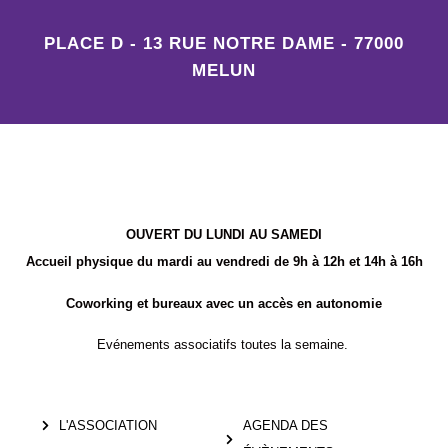
PLACE D - 13 RUE NOTRE DAME - 77000
MELUN
OUVERT DU LUNDI AU SAMEDI
Accueil physique du mardi au vendredi de 9h à 12h et 14h à 16h
Coworking et bureaux avec un accès en autonomie
Evénements associatifs toutes la semaine.
L'ASSOCIATION
AGENDA DES