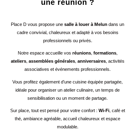
une réunion ?
Place D vous propose une
salle à louer à Melun
dans un
cadre convivial, chaleureux et adapté à vos besoins
professionnels ou privés.
Notre espace accueille vos
réunions
,
formations
,
ateliers
,
assemblées générales
,
anniversaires
, activités
associatives et événements professionnels.
Vous profitez également d’une cuisine équipée partagée,
idéale pour organiser un atelier culinaire, un temps de
sensibilisation ou un moment de partage.
Sur place, tout est pensé pour votre confort :
Wi-Fi
, café et
thé, ambiance agréable, accueil chaleureux et espace
modulable.