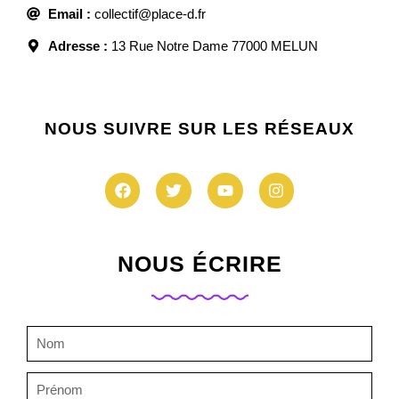
Email :
collectif@place-d.fr
Adresse :
13 Rue Notre Dame 77000 MELUN
NOUS SUIVRE SUR LES RÉSEAUX
NOUS ÉCRIRE