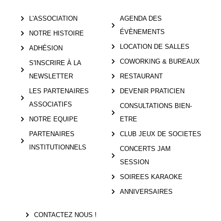
L'ASSOCIATION
AGENDA DES
ÉVÈNEMENTS
NOTRE HISTOIRE
LOCATION DE SALLES
ADHÉSION
COWORKING & BUREAUX
S'INSCRIRE À LA
NEWSLETTER
RESTAURANT
LES PARTENAIRES
DEVENIR PRATICIEN
ASSOCIATIFS
CONSULTATIONS BIEN-
NOTRE EQUIPE
ETRE
PARTENAIRES
CLUB JEUX DE SOCIETES
INSTITUTIONNELS
CONCERTS JAM
SESSION
SOIREES KARAOKE
ANNIVERSAIRES
CONTACTEZ NOUS !