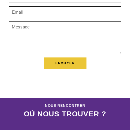
ENVOYER
NOUS RENCONTRER
OÙ NOUS TROUVER ?